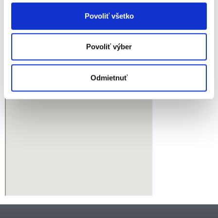
Povoliť všetko
Povoliť výber
Odmietnuť